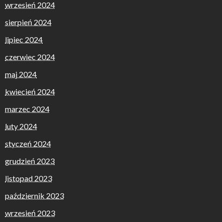
wrzesień 2024
sierpień 2024
lipiec 2024
czerwiec 2024
maj 2024
kwiecień 2024
marzec 2024
luty 2024
styczeń 2024
grudzień 2023
listopad 2023
październik 2023
wrzesień 2023