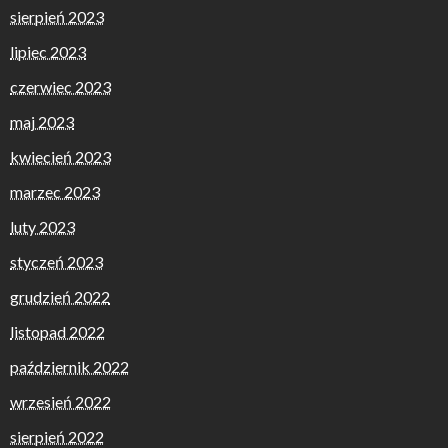
sierpień 2023
lipiec 2023
czerwiec 2023
maj 2023
kwiecień 2023
marzec 2023
luty 2023
styczeń 2023
grudzień 2022
listopad 2022
październik 2022
wrzesień 2022
sierpień 2022