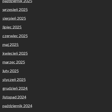
październik 2025
wrzesień 2025
sierpień 2025
lipiec 2025
czerwiec 2025
maj 2025
kwiecień 2025
marzec 2025
luty 2025
styczeń 2025
grudzień 2024
listopad 2024
październik 2024