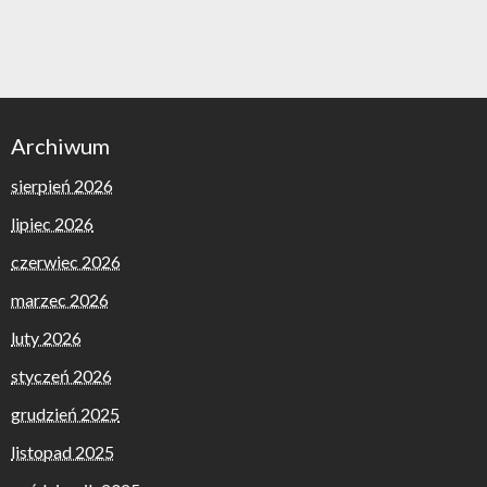
Archiwum
sierpień 2026
lipiec 2026
czerwiec 2026
marzec 2026
luty 2026
styczeń 2026
grudzień 2025
listopad 2025