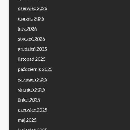
czerwiec 2026
marzec 2026
luty 2026
styczeń 2026
grudzień 2025
listopad 2025
październik 2025
wrzesień 2025
sierpień 2025
lipiec 2025
czerwiec 2025
maj 2025
kwiecień 2025