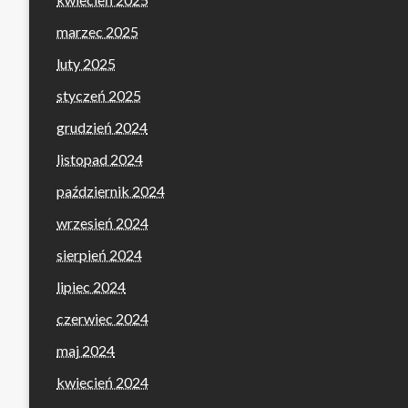
marzec 2025
luty 2025
styczeń 2025
grudzień 2024
listopad 2024
październik 2024
wrzesień 2024
sierpień 2024
lipiec 2024
czerwiec 2024
maj 2024
kwiecień 2024