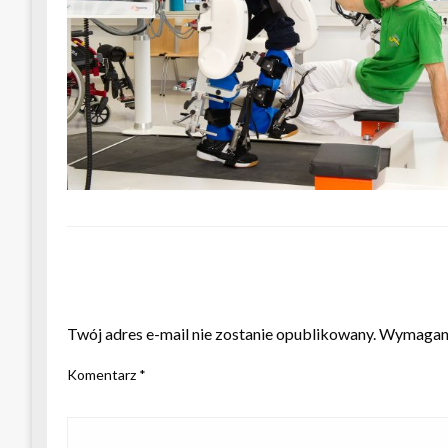
ZOSTAW ODPOWIEDŹ
Twój adres e-mail nie zostanie opublikowany.
Wymagane
Komentarz
*