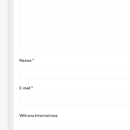
Nazwa
*
E-mail
*
Witryna internetowa