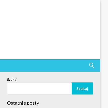
Szukaj
Szukaj
Ostatnie posty