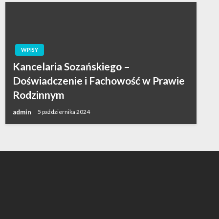
WPISY
Kancelaria Sozańskiego –
Doświadczenie i Fachowość w Prawie
Rodzinnym
admin
5 października 2024