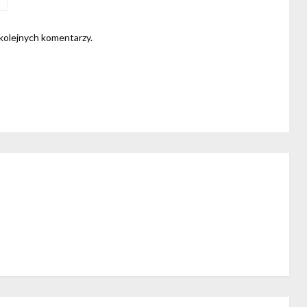
 kolejnych komentarzy.